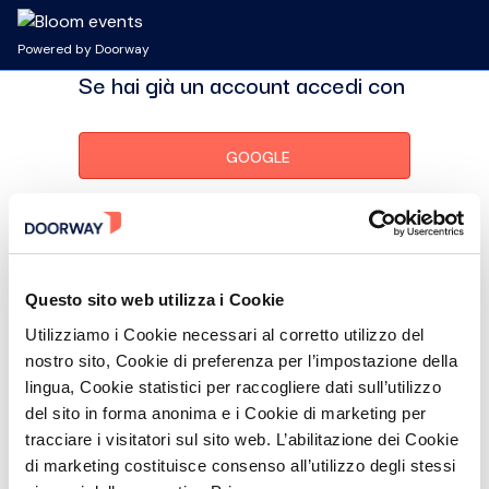
Powered by Doorway
Se hai già un account accedi con
GOOGLE
LINKEDIN
APPLE
Questo sito web utilizza i Cookie
Utilizziamo i Cookie necessari al corretto utilizzo del
Oppure
nostro sito, Cookie di preferenza per l’impostazione della
lingua, Cookie statistici per raccogliere dati sull’utilizzo
del sito in forma anonima e i Cookie di marketing per
Email
tracciare i visitatori sul sito web. L’abilitazione dei Cookie
di marketing costituisce consenso all’utilizzo degli stessi