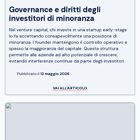
Governance e diritti degli
investitori di minoranza
Nel venture capital, chi investe in una startup early-stage
lo fa accettando consapevolmente una posizione di
minoranza. I founder mantengono il controllo operativo e
spesso la maggioranza del capitale. Questa struttura
permette alle aziende ad alto potenziale di crescere,
evitando interferenze continue da parte degli investitori.
Pubblicato il
12 maggio 2026
VAI ALL'ARTICOLO