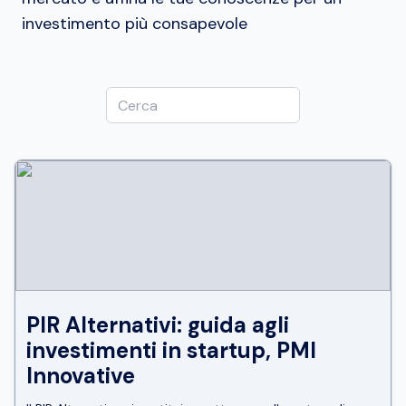
investimento più consapevole
PIR Alternativi: guida agli
investimenti in startup, PMI
Innovative