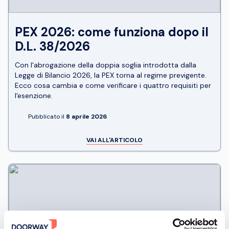
PEX 2026: come funziona dopo il
D.L. 38/2026
Con l'abrogazione della doppia soglia introdotta dalla
Legge di Bilancio 2026, la PEX torna al regime previgente.
Ecco cosa cambia e come verificare i quattro requisiti per
l'esenzione.
Pubblicato il
8 aprile 2026
VAI ALL'ARTICOLO