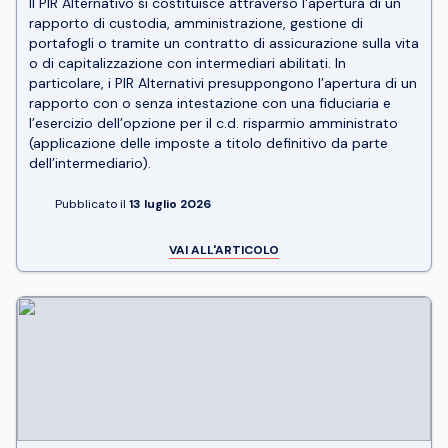
Il PIR Alternativo si costituisce attraverso l'apertura di un
rapporto di custodia, amministrazione, gestione di
portafogli o tramite un contratto di assicurazione sulla vita
o di capitalizzazione con intermediari abilitati. In
particolare, i PIR Alternativi presuppongono l’apertura di un
rapporto con o senza intestazione con una fiduciaria e
l’esercizio dell’opzione per il c.d. risparmio amministrato
(applicazione delle imposte a titolo definitivo da parte
dell’intermediario).
Pubblicato il
13 luglio 2026
VAI ALL'ARTICOLO