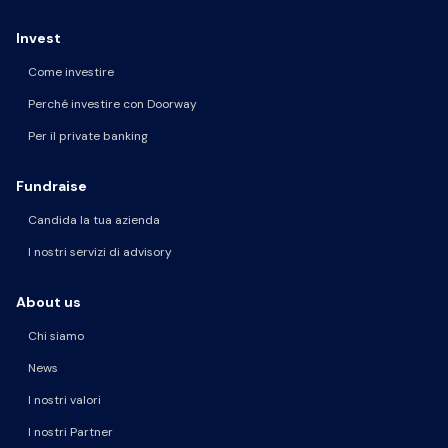
Invest
Come investire
Perché investire con Doorway
Per il private banking
Fundraise
Candida la tua azienda
I nostri servizi di advisory
About us
Chi siamo
News
I nostri valori
I nostri Partner