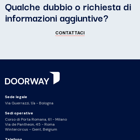
Qualche dubbio o richiesta di
informazioni aggiuntive?
CONTATTACI
Sede legale
Via Guerrazzi, 1/a - Bologna
Sedi operative
Corso di Porta Romana, 61 - Milano
Via de Pantheon, 45 - Roma
Wintercircus - Gent, Belgium
Telefono