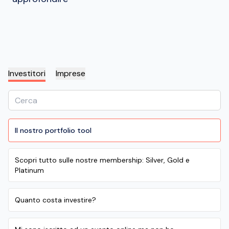
Investitori
Imprese
Il nostro portfolio tool
Scopri tutto sulle nostre membership: Silver, Gold e
Platinum
Quanto costa investire?