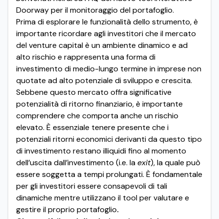
Doorway per il monitoraggio del portafoglio.
Prima di esplorare le funzionalità dello strumento, è
importante ricordare agli investitori che il mercato
del venture capital è un ambiente dinamico e ad
alto rischio e rappresenta una forma di
investimento di medio-lungo termine in imprese non
quotate ad alto potenziale di sviluppo e crescita.
Sebbene questo mercato offra significative
potenzialità di ritorno finanziario, è importante
comprendere che comporta anche un rischio
elevato. È essenziale tenere presente che i
potenziali ritorni economici derivanti da questo tipo
di investimento restano illiquidi fino al momento
dell’uscita dall’investimento (i.e. la
exit
), la quale può
essere soggetta a tempi prolungati. È fondamentale
per gli investitori essere consapevoli di tali
dinamiche mentre utilizzano il tool per valutare e
gestire il proprio portafoglio
.