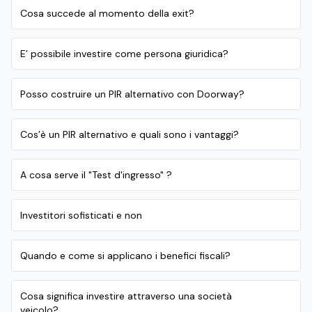
Cosa succede al momento della exit?
E’ possibile investire come persona giuridica?
Posso costruire un PIR alternativo con Doorway?
Cos’è un PIR alternativo e quali sono i vantaggi?
A cosa serve il "Test d'ingresso" ?
Investitori sofisticati e non
Quando e come si applicano i benefici fiscali?
Cosa significa investire attraverso una società
veicolo?