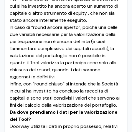
cui si ha investito ha ancora aperto un aumento di
capitale o altro strumento di equity , che non sia
stato ancora interamente eseguito.
In caso di “round ancora aperto”, poiché una delle
due variabili necessarie per la valorizzazione della
partecipazione non è ancora definita (e cioè
l’ammontare complessivo dei capitali raccolti), la
valutazione del portafoglio non è possibile in
quanto il Tool valorizza la partecipazione solo alla
chiusura del round, quando i dati saranno
aggiornati e definitivi.
Infine, con “round chiuso” si intende che la Società
in cui si ha investito ha concluso la raccolta di
capitali e sono stati condivisi i valori che servono ai
fini del calcolo della valorizzazione del portafoglio.
Da dove prendiamo i dati per la valorizzazione
del Tool?
Doorway utilizza i dati in proprio possesso, relativi