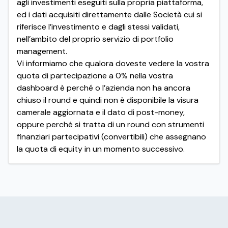
agli investimenti eseguiti sulla propria piattaforma,
ed i dati acquisiti direttamente dalle Società cui si
riferisce l’investimento e dagli stessi validati,
nell’ambito del proprio servizio di portfolio
management.
Vi informiamo che qualora doveste vedere la vostra
quota di partecipazione a 0% nella vostra
dashboard è perché o l’azienda non ha ancora
chiuso il round e quindi non è disponibile la visura
camerale aggiornata e il dato di post-money,
oppure perché si tratta di un round con strumenti
finanziari partecipativi (convertibili) che assegnano
la quota di equity in un momento successivo.