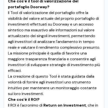
Che cos’è il tool di valorizzazione del
portafoglio Doorway?
ll Tool di valorizzazione del portafoglio offre la
visibilità del valore attuale del proprio portafoglio di
investimenti effettuati su Doorway e un accesso
sintetico ma esaustivo alle informazioni sul valore
attualizzato dei singoli investimenti, permettendo
agli investitori di analizzare l'andamento in tempo
reale e valutare il rendimento complessivo presunto.
La missione principale è quella di favorire una
maggiore trasparenza finanziaria e consentire agli
investitori di sviluppare strategie di investimento più
efficaci.
La creazione di questo Tool è stata guidata dalla
volontà di fornire agli investitori uno strumento
intuitivo per mantenere un monitoraggio costante
sui loro investimenti.
Che cos’è il ROI?
Il ROI è l'acronimo di
Return on Investment
, che in