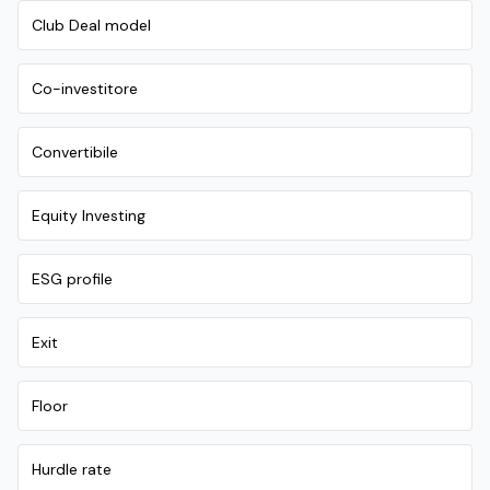
Club Deal model
Co-investitore
Convertibile
Equity Investing
ESG profile
Exit
Floor
Hurdle rate