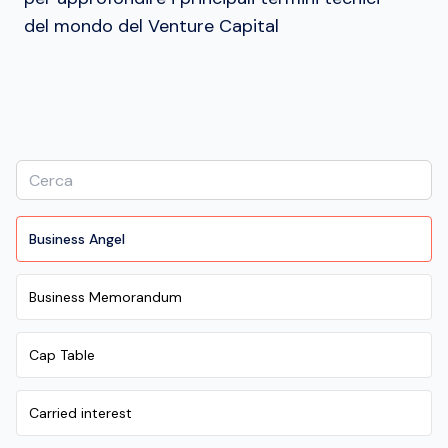
del mondo del Venture Capital
Business Angel
Business Memorandum
Cap Table
Carried interest