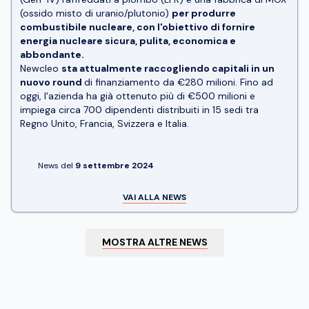
(ossido misto di uranio/plutonio)
per produrre
combustibile nucleare, con l'obiettivo di fornire
energia nucleare sicura, pulita, economica e
abbondante.
Newcleo
sta attualmente raccogliendo capitali in un
nuovo round
di finanziamento da €280 milioni. Fino ad
oggi, l'azienda ha già ottenuto più di €500 milioni e
impiega circa 700 dipendenti distribuiti in 15 sedi tra
Regno Unito, Francia, Svizzera e Italia.
News del
9 settembre 2024
VAI ALLA NEWS
MOSTRA ALTRE NEWS