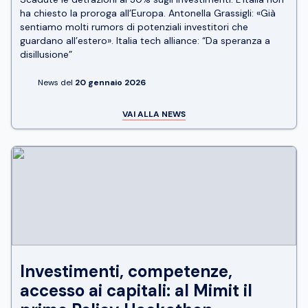
ha chiesto la proroga all’Europa. Antonella Grassigli: «Già
sentiamo molti rumors di potenziali investitori che
guardano all’estero». Italia tech alliance: “Da speranza a
disillusione”
News del
20 gennaio 2026
VAI ALLA NEWS
Investimenti, competenze,
accesso ai capitali: al Mimit il