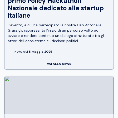
primo Policy Hackathon
Nazionale dedicato alle startup
italiane
L’evento, a cui ha partecipato la nostra Ceo Antonella
Grassigli, rappresenta l’inizio di un percorso volto ad
avviare e rendere continuo un dialogo strutturato tra gli
attori dell’ecosistema e i decisori politici
News del
8 maggio 2025
VAI ALLA NEWS