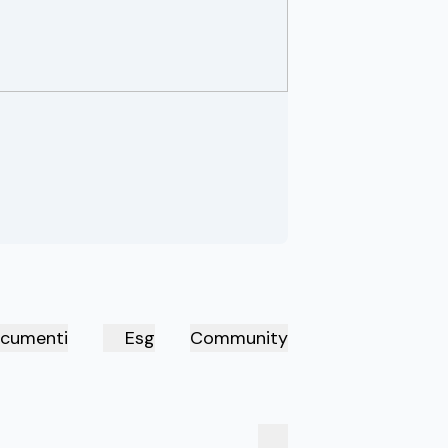
cumenti
Esg
Community