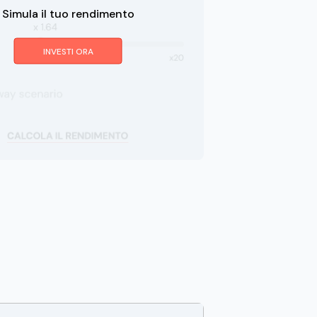
Simula il tuo rendimento
INVESTI ORA