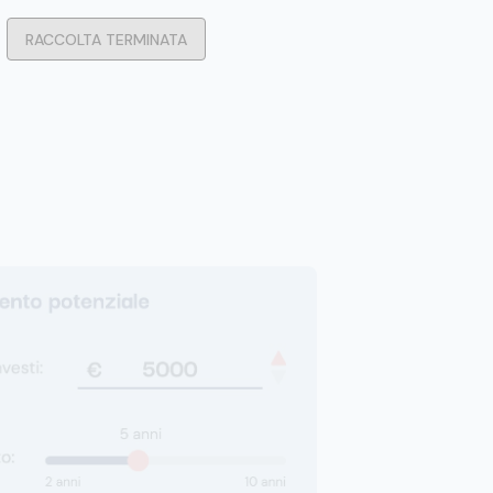
RACCOLTA TERMINATA