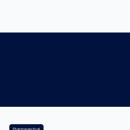
Pharmaceutical