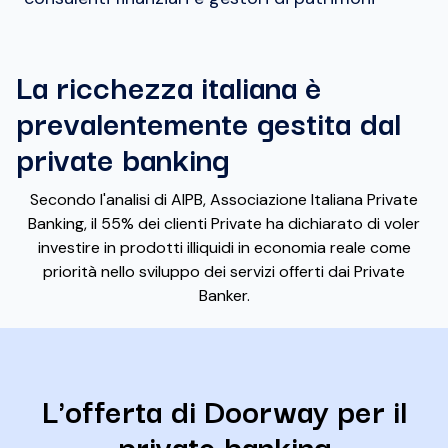
La ricchezza italiana è
prevalentemente gestita dal
private banking
Secondo l'analisi di AIPB, Associazione Italiana Private
Banking, il 55% dei clienti Private ha dichiarato di voler
investire in prodotti illiquidi in economia reale come
priorità nello sviluppo dei servizi offerti dai Private
Banker.
L'offerta di Doorway per il
private banking