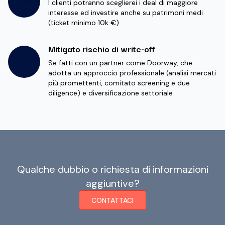
I clienti potranno sceglierei i deal di maggiore
interesse ed investire anche su patrimoni medi
(ticket minimo 10k €)
Mitigato rischio di write-off
Se fatti con un partner come Doorway, che
adotta un approccio professionale (analisi mercati
più promettenti, comitato screening e due
diligence) e diversificazione settoriale
Qualche dubbio o richiesta di informazioni
aggiuntive?
CONTATTACI