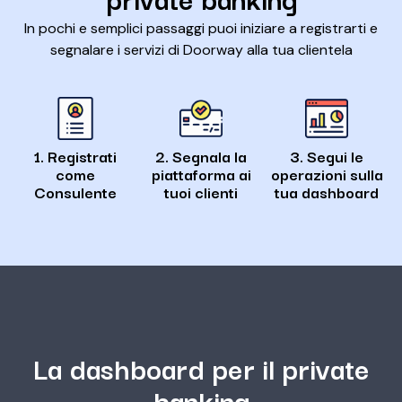
In pochi e semplici passaggi puoi iniziare a registrarti e
segnalare i servizi di Doorway alla tua clientela
1. Registrati
2. Segnala la
3. Segui le
come
piattaforma ai
operazioni sulla
Consulente
tuoi clienti
tua dashboard
La dashboard per il private
banking