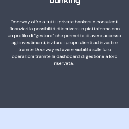
Doorway offre a tutti i private bankers e consulenti
finanziari la possibilità di iscriversi in piattaforma con
un profilo di “gestore” che permette di avere accesso
agli investimenti, invitare i propri clienti ad investire
tramite Doorway ed avere visibilità sulle loro
operazioni tramite la dashboard di gestione a loro
riservata.