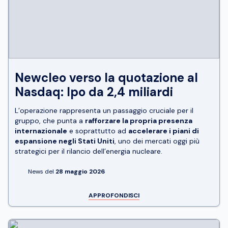
Newcleo verso la quotazione al
Nasdaq: Ipo da 2,4 miliardi
L’operazione rappresenta un passaggio cruciale per il
gruppo, che punta a
rafforzare la propria presenza
internazionale
e soprattutto ad
accelerare i piani di
espansione negli Stati Uniti
, uno dei mercati oggi più
strategici per il rilancio dell’energia nucleare.
News del
28 maggio 2026
APPROFONDISCI