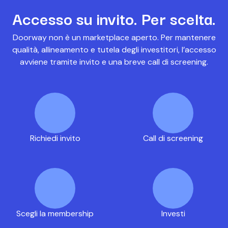
Accesso su invito. Per scelta.
Doorway non è un marketplace aperto. Per mantenere
qualità, allineamento e tutela degli investitori, l’accesso
avviene tramite invito e una breve call di screening.
Richiedi invito
Call di screening
Scegli la membership
Investi