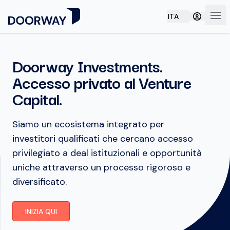
ITA
Apri
Doorway Investments.
Accesso privato al Venture
Capital.
Siamo un ecosistema integrato per
investitori qualificati che cercano accesso
privilegiato a deal istituzionali e opportunità
uniche attraverso un processo rigoroso e
diversificato.
INIZIA QUI