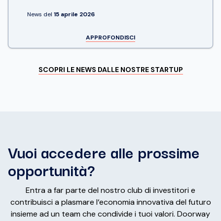
News del
15 aprile 2026
APPROFONDISCI
SCOPRI LE NEWS DALLE NOSTRE STARTUP
Vuoi accedere alle prossime
opportunità?
Entra a far parte del nostro club di investitori e
contribuisci a plasmare l‘economia innovativa del futuro
insieme ad un team che condivide i tuoi valori. Doorway