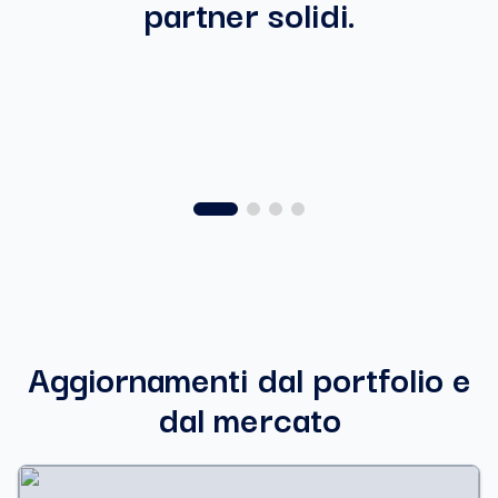
partner solidi.
Aggiornamenti dal portfolio e
dal mercato