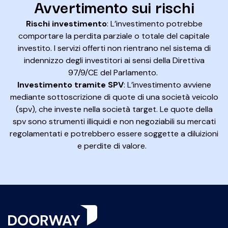
Avvertimento sui rischi
Rischi investimento
: L’investimento potrebbe
comportare la perdita parziale o totale del capitale
investito. I servizi offerti non rientrano nel sistema di
indennizzo degli investitori ai sensi della Direttiva
97/9/CE del Parlamento.
Investimento tramite SPV
: L’investimento avviene
mediante sottoscrizione di quote di una società veicolo
(spv), che investe nella società target. Le quote della
spv sono strumenti illiquidi e non negoziabili su mercati
regolamentati e potrebbero essere soggette a diluizioni
e perdite di valore.