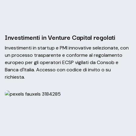
Investimenti in Venture Capital regolati
Investimenti in startup e PMI innovative selezionate, con
un processo trasparente e conforme al regolamento
europeo per gli operatori ECSP vigilati da Consob e
Banca d'Italia. Accesso con codice di invito o su
richiesta.