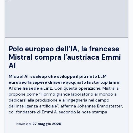
Polo europeo dell’IA, la francese
Mistral compra l’austriaca Emmi
AI
Mistral AI, scaleup che sviluppa il più noto LLM
europeo fa sapere di avere acquisito la startup Emmi
AI che ha sede a Linz.
Con questa operazione, Mistral si
propone come “il primo grande laboratorio al mondo a
dedicarsi alla produzione e all’ingegneria nel campo
dell’intelligenza artificiale”, afferma Johannes Brandstetter,
co-fondatore di Emmi AI secondo le note stampa
News del
27 maggio 2026