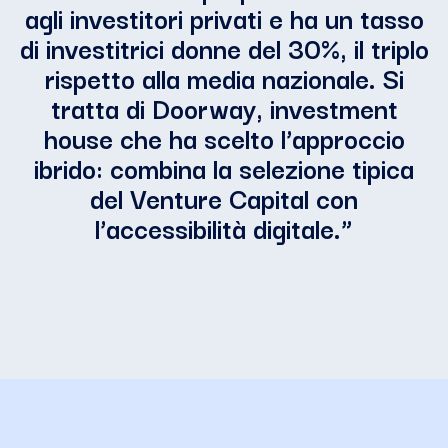
agli investitori privati e ha un tasso
di investitrici donne del 30%, il triplo
rispetto alla media nazionale. Si
tratta di Doorway, investment
house che ha scelto l’approccio
ibrido: combina la selezione tipica
del Venture Capital con
l’accessibilità digitale.
”