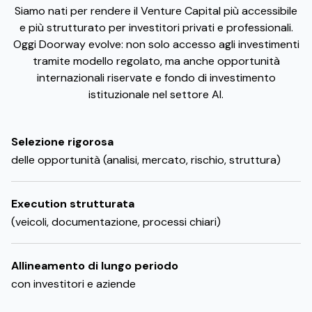
Siamo nati per rendere il Venture Capital più accessibile
e più strutturato per investitori privati e professionali.
Oggi Doorway evolve: non solo accesso agli investimenti
tramite modello regolato, ma anche opportunità
internazionali riservate e fondo di investimento
istituzionale nel settore AI.
Selezione rigorosa
delle opportunità (analisi, mercato, rischio, struttura)
Execution strutturata
(veicoli, documentazione, processi chiari)
Allineamento di lungo periodo
con investitori e aziende