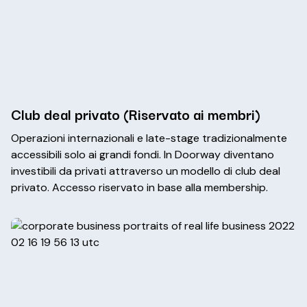
Club deal privato (Riservato ai membri)
Operazioni internazionali e late-stage tradizionalmente
accessibili solo ai grandi fondi. In Doorway diventano
investibili da privati attraverso un modello di club deal
privato. Accesso riservato in base alla membership.