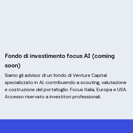
Fondo di investimento focus AI (coming
soon)
Siamo gli advisor di un fondo di Venture Capital
specializzato in AI, contribuendo a scouting, valutazione
e costruzione del portafoglio. Focus Italia, Europa e USA.
Accesso riservato a investitori professionali.