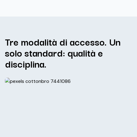
Tre modalità di accesso. Un
solo standard: qualità e
disciplina.