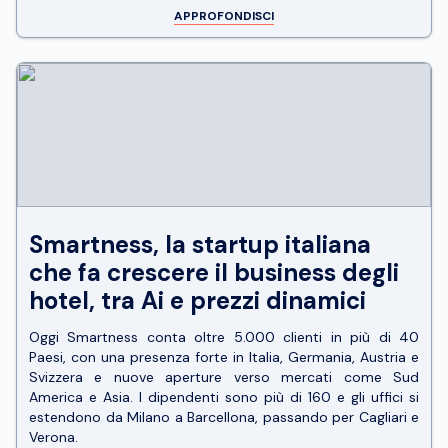
APPROFONDISCI
Smartness, la startup italiana
che fa crescere il business degli
hotel, tra Ai e prezzi dinamici
Oggi Smartness conta oltre 5.000 clienti in più di 40
Paesi, con una presenza forte in Italia, Germania, Austria e
Svizzera e nuove aperture verso mercati come Sud
America e Asia. I dipendenti sono più di 160 e gli uffici si
estendono da Milano a Barcellona, passando per Cagliari e
Verona.