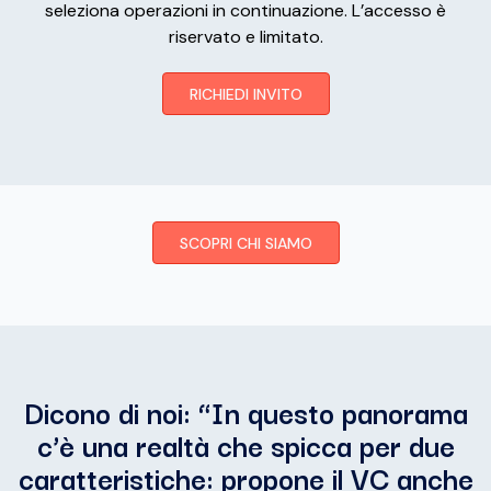
seleziona operazioni in continuazione. L’accesso è
riservato e limitato.
RICHIEDI INVITO
SCOPRI CHI SIAMO
Dicono di noi: “
In questo panorama
c’è una realtà che spicca per due
caratteristiche: propone il VC anche