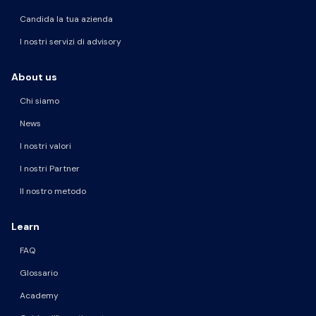
Candida la tua azienda
I nostri servizi di advisory
About us
Chi siamo
News
I nostri valori
I nostri Partner
Il nostro metodo
Learn
FAQ
Glossario
Academy