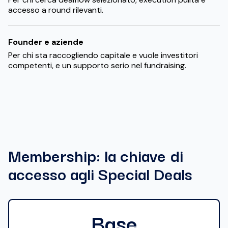
accesso a round rilevanti.
Founder e aziende
Per chi sta raccogliendo capitale e vuole investitori
competenti, e un supporto serio nel fundraising.
Membership: la chiave di
accesso agli Special Deals
Base