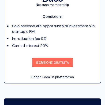
Nessuna membership
Condizioni:
Solo accesso alle opportunità di investimento in
startup e PMI
Introduction fee 5%
Carried interest 20%
ISCRIZIONE GRATUITA
Scopri i deal in piattaforma