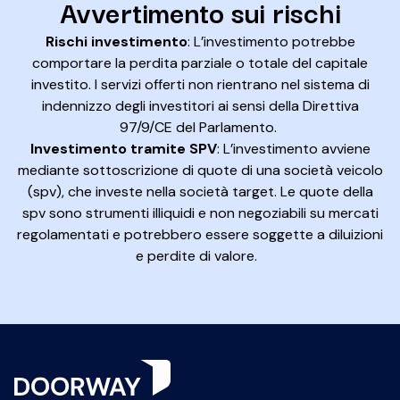
Avvertimento sui rischi
Rischi investimento
: L’investimento potrebbe
comportare la perdita parziale o totale del capitale
investito. I servizi offerti non rientrano nel sistema di
indennizzo degli investitori ai sensi della Direttiva
97/9/CE del Parlamento.
Investimento tramite SPV
: L’investimento avviene
mediante sottoscrizione di quote di una società veicolo
(spv), che investe nella società target. Le quote della
spv sono strumenti illiquidi e non negoziabili su mercati
regolamentati e potrebbero essere soggette a diluizioni
e perdite di valore.