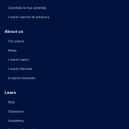
Candida la tua azienda
I nostri servizi di advisory
About us
Chi siamo
News
I nostri valori
I nostri Partner
Il nostro metodo
Learn
FAQ
Glossario
Academy