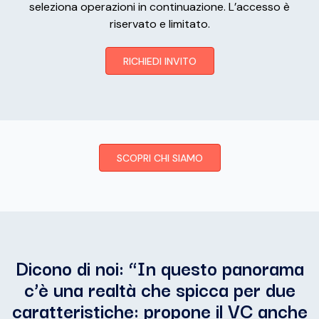
seleziona operazioni in continuazione. L’accesso è
riservato e limitato.
RICHIEDI INVITO
SCOPRI CHI SIAMO
Dicono di noi: “
In questo panorama
c’è una realtà che spicca per due
caratteristiche: propone il VC anche