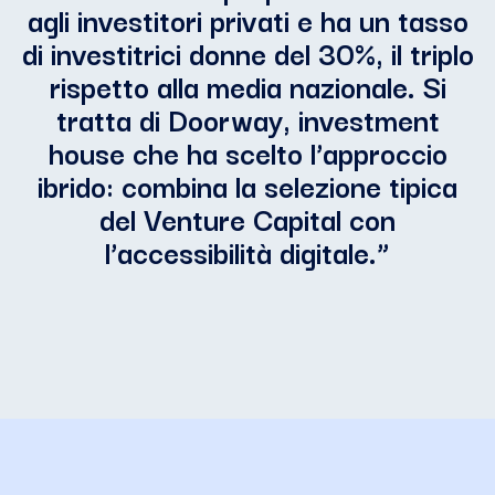
agli investitori privati e ha un tasso
di investitrici donne del 30%, il triplo
rispetto alla media nazionale. Si
tratta di Doorway, investment
house che ha scelto l’approccio
ibrido: combina la selezione tipica
del Venture Capital con
l’accessibilità digitale.
”