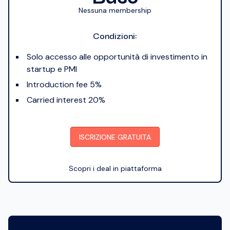
Nessuna membership
Condizioni:
Solo accesso alle opportunità di investimento in
startup e PMI
Introduction fee 5%
Carried interest 20%
ISCRIZIONE GRATUITA
Scopri i deal in piattaforma