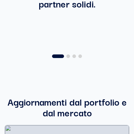
partner solidi.
Aggiornamenti dal portfolio e
dal mercato