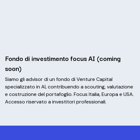
Fondo di investimento focus AI (coming
soon)
Siamo gli advisor di un fondo di Venture Capital
specializzato in AI, contribuendo a scouting, valutazione
e costruzione del portafoglio. Focus Italia, Europa e USA.
Accesso riservato a investitori professionali.