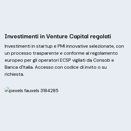
Investimenti in Venture Capital regolati
Investimenti in startup e PMI innovative selezionate, con
un processo trasparente e conforme al regolamento
europeo per gli operatori ECSP vigilati da Consob e
Banca d'Italia. Accesso con codice di invito o su
richiesta.