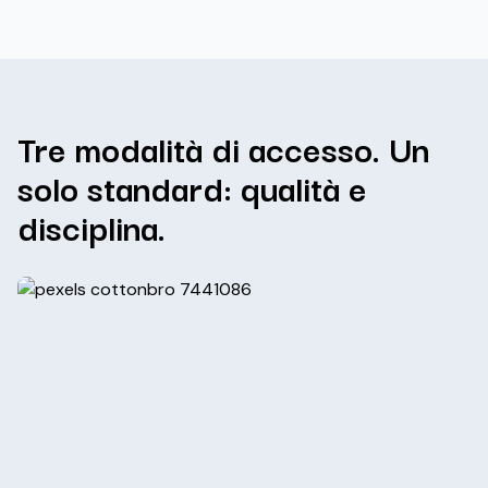
Tre modalità di accesso. Un
solo standard: qualità e
disciplina.