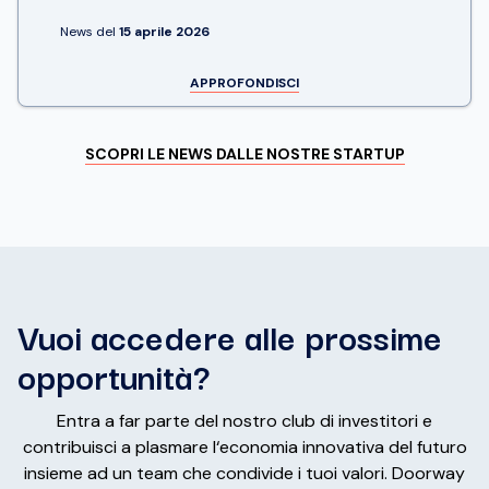
News del
15 aprile 2026
APPROFONDISCI
SCOPRI LE NEWS DALLE NOSTRE STARTUP
Vuoi accedere alle prossime
opportunità?
Entra a far parte del nostro club di investitori e
contribuisci a plasmare l‘economia innovativa del futuro
insieme ad un team che condivide i tuoi valori. Doorway