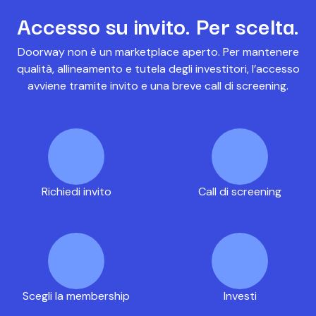
Accesso su invito. Per scelta.
Doorway non è un marketplace aperto. Per mantenere
qualità, allineamento e tutela degli investitori, l’accesso
avviene tramite invito e una breve call di screening.
Richiedi invito
Call di screening
Scegli la membership
Investi