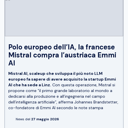
Polo europeo dell’IA, la francese
Mistral compra l’austriaca Emmi
AI
Mistral AI, scaleup che sviluppa il più noto LLM
europeo fa sapere di avere acquisito la startup Emmi
AI che ha sede a Linz.
Con questa operazione, Mistral si
propone come “il primo grande laboratorio al mondo a
dedicarsi alla produzione e all’ingegneria nel campo
dell’intelligenza artificiale”, afferma Johannes Brandstetter,
co-fondatore di Emmi AI secondo le note stampa
News del
27 maggio 2026