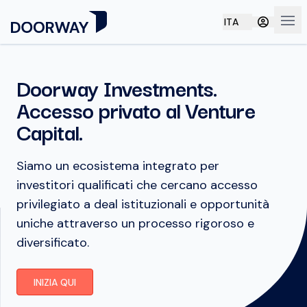
ITA
Apri
Doorway Investments.
Accesso privato al Venture
Capital.
Siamo un ecosistema integrato per
investitori qualificati che cercano accesso
privilegiato a deal istituzionali e opportunità
uniche attraverso un processo rigoroso e
diversificato.
INIZIA QUI