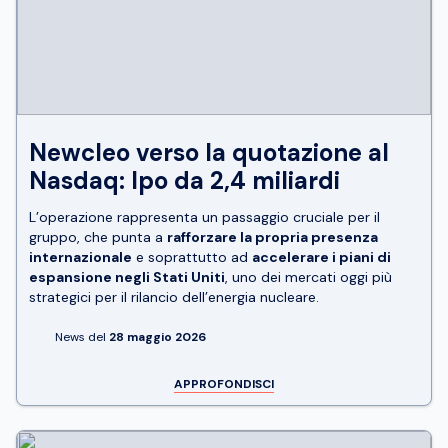
Newcleo verso la quotazione al
Nasdaq: Ipo da 2,4 miliardi
L’operazione rappresenta un passaggio cruciale per il
gruppo, che punta a
rafforzare la propria presenza
internazionale
e soprattutto ad
accelerare i piani di
espansione negli Stati Uniti
, uno dei mercati oggi più
strategici per il rilancio dell’energia nucleare.
News del
28 maggio 2026
APPROFONDISCI