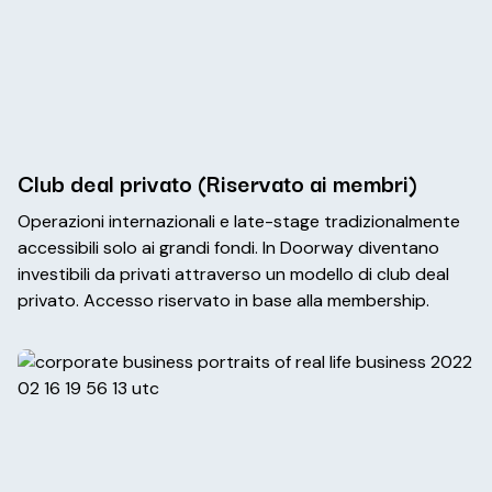
Club deal privato (Riservato ai membri)
Operazioni internazionali e late-stage tradizionalmente
accessibili solo ai grandi fondi. In Doorway diventano
investibili da privati attraverso un modello di club deal
privato. Accesso riservato in base alla membership.