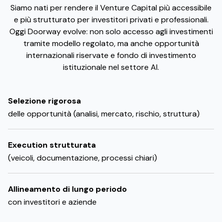
Siamo nati per rendere il Venture Capital più accessibile
e più strutturato per investitori privati e professionali.
Oggi Doorway evolve: non solo accesso agli investimenti
tramite modello regolato, ma anche opportunità
internazionali riservate e fondo di investimento
istituzionale nel settore AI.
Selezione rigorosa
delle opportunità (analisi, mercato, rischio, struttura)
Execution strutturata
(veicoli, documentazione, processi chiari)
Allineamento di lungo periodo
con investitori e aziende