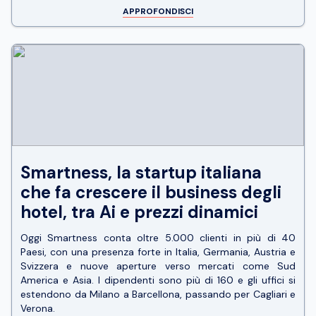
APPROFONDISCI
Smartness, la startup italiana
che fa crescere il business degli
hotel, tra Ai e prezzi dinamici
Oggi Smartness conta oltre 5.000 clienti in più di 40
Paesi, con una presenza forte in Italia, Germania, Austria e
Svizzera e nuove aperture verso mercati come Sud
America e Asia. I dipendenti sono più di 160 e gli uffici si
estendono da Milano a Barcellona, passando per Cagliari e
Verona.