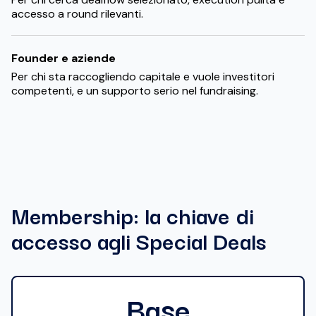
accesso a round rilevanti.
Founder e aziende
Per chi sta raccogliendo capitale e vuole investitori
competenti, e un supporto serio nel fundraising.
Membership: la chiave di
accesso agli Special Deals
Base